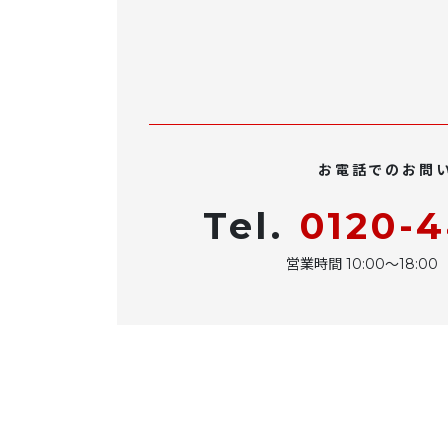
お電話でのお問
Tel.
0120-
営業時間 10:00〜18: