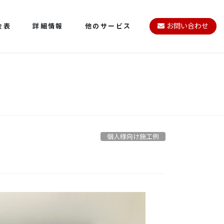
金表
詳細情報
他のサービス
お問い合わせ
個人様向け施工例