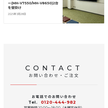
ー(MH-V7550/MH-V8650)2台
を壁掛け
2025年3月28日
CONTACT
お問い合わせ・ご注文
お電話でのお問い合わせ
Tel.
0120-444-982
営業時間 10:00〜18:00（木曜定休日）