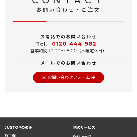
CONTACT
お問い合わせ・ご注文
お電話でのお問い合わせ
Tel.
0120-444-982
営業時間 10:00〜18:00（木曜定休日）
メールでのお問い合わせ
お問い合わせフォーム
JUSTOPの強み
他のサービス
施工例