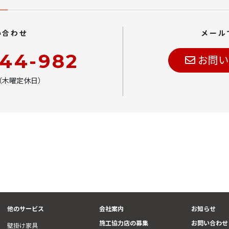
い合わせ
メール
444-982
お問い
00（木曜定休日）
他のサービス
会社案内
お知らせ
施工協力店の募集
お問い合わせ
壁掛け家具