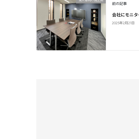
法人様向け施工例
前の記事
会社にモニタ
2025年2月21日