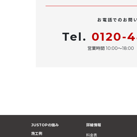
お電話でのお問
Tel.
0120-
営業時間 10:00〜18:
JUSTOPの強み
詳細情報
施工例
料金表