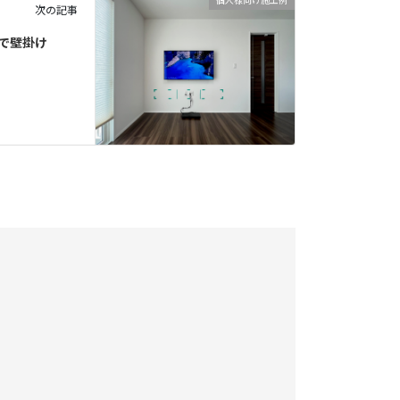
個人様向け施工例
次の記事
で壁掛け