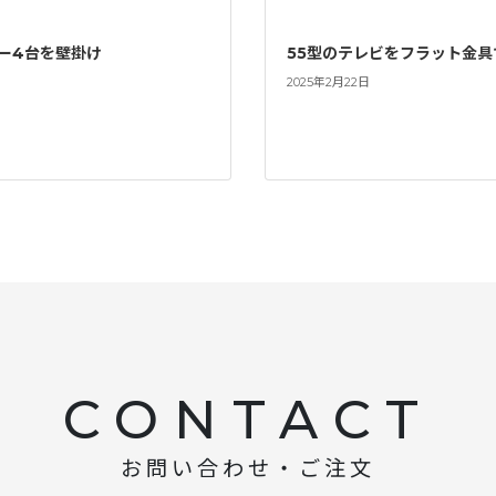
ー4台を壁掛け
55型のテレビをフラット金具
2025年2月22日
CONTACT
お問い合わせ・ご注文