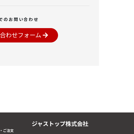
でのお問い合わせ
合わせフォーム
ジャストップ株式会社
・ご注文