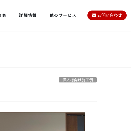
金表
詳細情報
他のサービス
お問い合わせ
個人様向け施工例