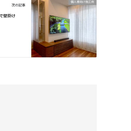
個人様向け施工例
次の記事
で壁掛け