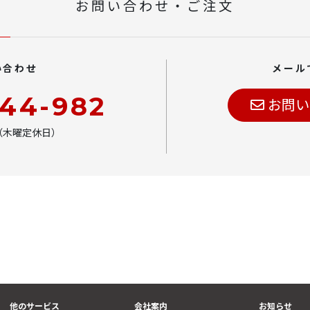
お問い合わせ・ご注文
い合わせ
メール
444-982
お問い
00（木曜定休日）
他のサービス
会社案内
お知らせ