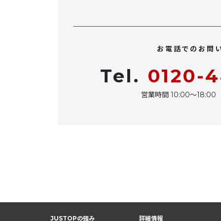
お電話でのお問
Tel.
0120-
営業時間 10:00〜18:
JUSTOPの強み
詳細情報