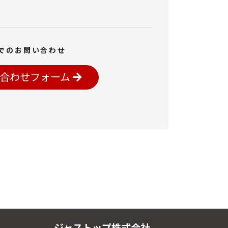
でのお問い合わせ
合わせフォーム