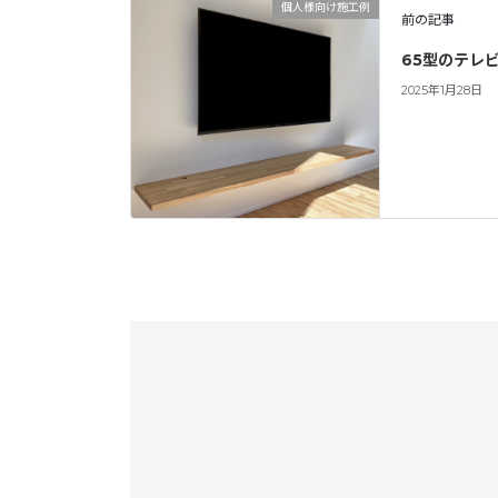
個人様向け施工例
前の記事
65型のテレ
2025年1月28日