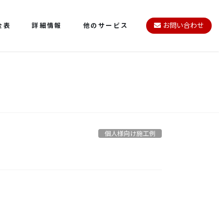
金表
詳細情報
他のサービス
お問い合わせ
個人様向け施工例