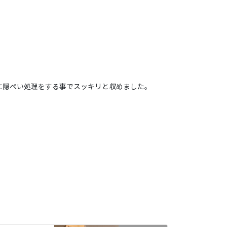
に隠ぺい処理をする事でスッキリと収めました。