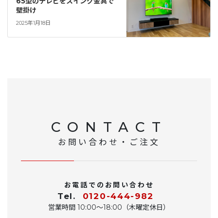
65型のテレビをスイング金具で
壁掛け
2025年1月18日
CONTACT
お問い合わせ・ご注文
お電話でのお問い合わせ
Tel.
0120-444-982
営業時間 10:00〜18:00（木曜定休日）