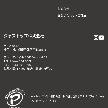
お知らせ
お問い合わせ・ご注文
ジャストップ株式会社
〒212-0053
神奈川県川崎市幸区下平間255-4
フリーダイヤル：0120-444-982
TEL：044-201-9951
FAX：044-201-9961
毎週木曜日・年末年始・夏季休業除く
ジャストップは個人情報保護に取り組む企業を示す
「プライバシーマ
ーク」を取得しております