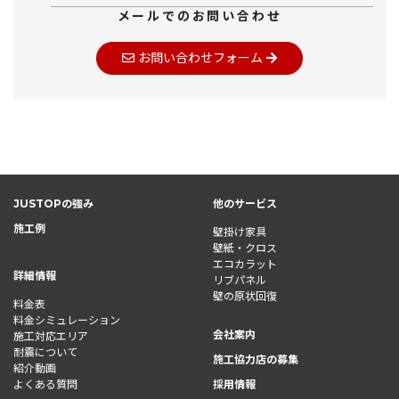
メールでのお問い合わせ
お問い合わせフォーム
JUSTOPの強み
他のサービス
施工例
壁掛け家具
壁紙・クロス
エコカラット
詳細情報
リブパネル
壁の原状回復
料金表
料金シミュレーション
会社案内
施工対応エリア
耐震について
施工協力店の募集
紹介動画
よくある質問
採用情報