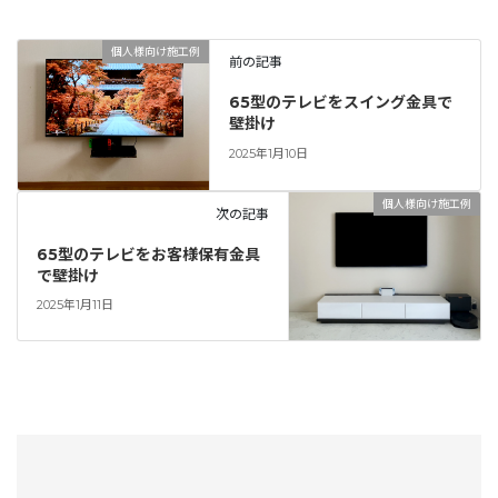
個人様向け施工例
前の記事
65型のテレビをスイング金具で
壁掛け
2025年1月10日
個人様向け施工例
次の記事
65型のテレビをお客様保有金具
で壁掛け
2025年1月11日