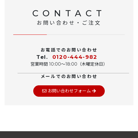
CONTACT
お問い合わせ・ご注文
お電話でのお問い合わせ
Tel.
0120-444-982
営業時間 10:00〜18:00（木曜定休日）
メールでのお問い合わせ
お問い合わせフォーム