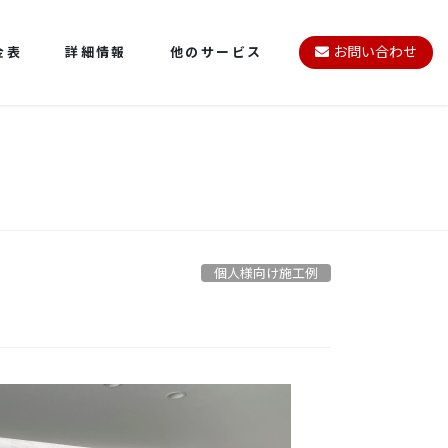
金表
詳細情報
他のサービス
お問い合わせ
個人様向け施工例