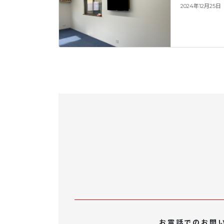
2024年12月25日
お電話でのお問