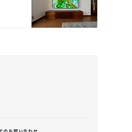
でのお問い合わせ