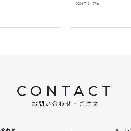
2024年12月27日
CONTACT
お問い合わせ・ご注文
い合わせ
メール