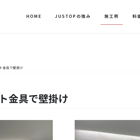
HOME
JUSTOPの強み
施工例
料
ット金具で壁掛け
ット金具で壁掛け