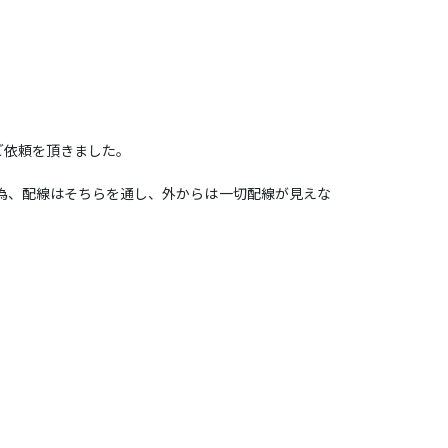
ご依頼を頂きました。
為、配線はそちらを通し、外からは一切配線が見えな