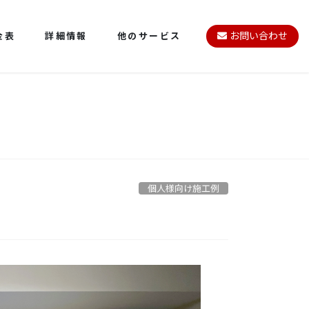
金表
詳細情報
他のサービス
お問い合わせ
個人様向け施工例