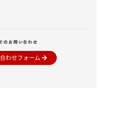
でのお問い合わせ
合わせフォーム