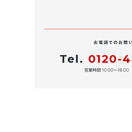
お電話でのお問
Tel.
0120-
営業時間 10:00〜18: