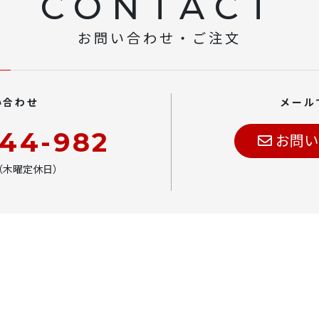
CONTACT
お問い合わせ・ご注文
い合わせ
メール
444-982
お問い
00（木曜定休日）