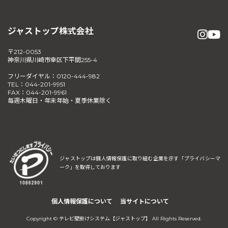
ジャストップ株式会社
〒212-0053
神奈川県川崎市幸区下平間255-4
フリーダイヤル：0120-444-982
TEL：044-201-9951
FAX：044-201-9961
毎週木曜日・年末年始・夏季休業除く
ジャストップは個人情報保護に取り組む企業を示す
「プライバシーマ
ーク」を取得しております
個人情報保護について
当サイトについて
Copyright © テレビ壁掛けシステム【ジャストップ】 All Rights Reserved.