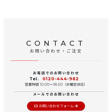
CONTACT
お問い合わせ・ご注文
お電話でのお問い合わせ
Tel.
0120-444-982
営業時間 10:00〜18:00（木曜定休日）
メールでのお問い合わせ
お問い合わせフォーム