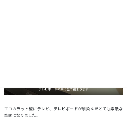
置済みでしたので、配線はそちらに通し、外からは一切配線が見
えない美しい仕上がりとなりました。
テレビボードの中に全て納まります
エコカラット壁にテレビ、テレビボードが馴染んだとても素敵な
空間になりました。
————————————————————————