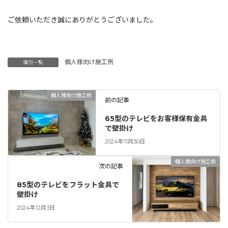
ご依頼いただき誠にありがとうございました。
個人様向け施工例
種別一覧
個人様向け施工例
前の記事
65型のテレビをお客様保有金具
で壁掛け
2024年11月30日
個人様向け施工例
次の記事
85型のテレビをフラット金具で
壁掛け
2024年12月3日