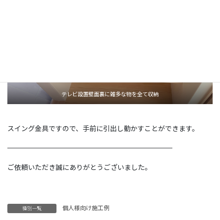
テレビ設置壁面裏に雑多な物を全て収納
スイング金具ですので、手前に引出し動かすことができます。
————————————————————————
ご依頼いただき誠にありがとうございました。
個人様向け施工例
種別一覧