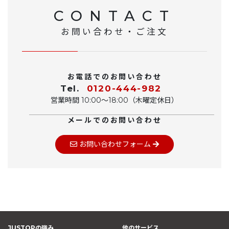
CONTACT
お問い合わせ・ご注文
お電話でのお問い合わせ
Tel.
0120-444-982
営業時間 10:00〜18:00（木曜定休日）
メールでのお問い合わせ
お問い合わせフォーム
JUSTOPの強み
他のサービス