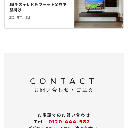
55型のテレビをフラット金具で
壁掛け
2024年11月9日
CONTACT
お問い合わせ・ご注文
お電話でのお問い合わせ
Tel.
0120-444-982