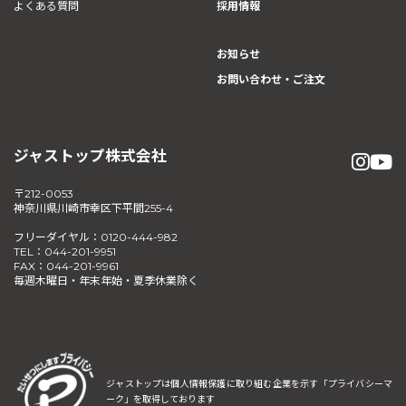
よくある質問
採用情報
お知らせ
お問い合わせ・ご注文
ジャストップ株式会社
〒212-0053
神奈川県川崎市幸区下平間255-4
フリーダイヤル：0120-444-982
TEL：044-201-9951
FAX：044-201-9961
毎週木曜日・年末年始・夏季休業除く
ジャストップは個人情報保護に取り組む企業を示す
「プライバシーマ
ーク」を取得しております