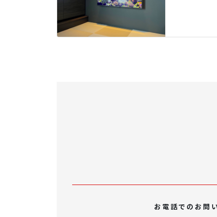
お電話でのお問