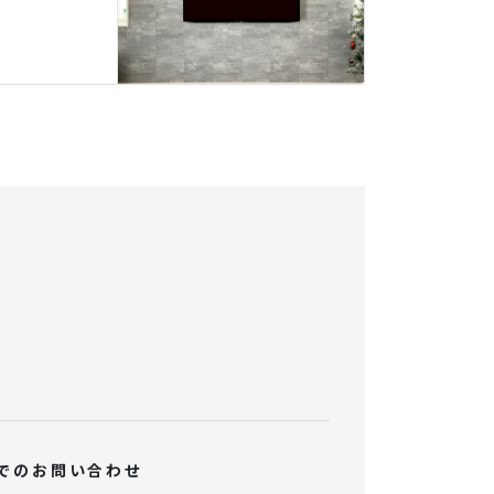
でのお問い合わせ