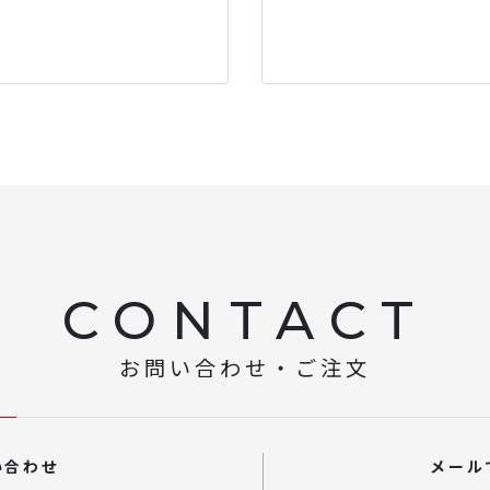
CONTACT
お問い合わせ・ご注文
い合わせ
メール