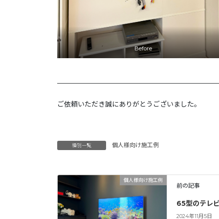
Before
———————————————————————
ご依頼いただき誠にありがとうございました。
個人様向け施工例
種別一覧
個人様向け施工例
前の記事
65型のテレ
2024年11月5日