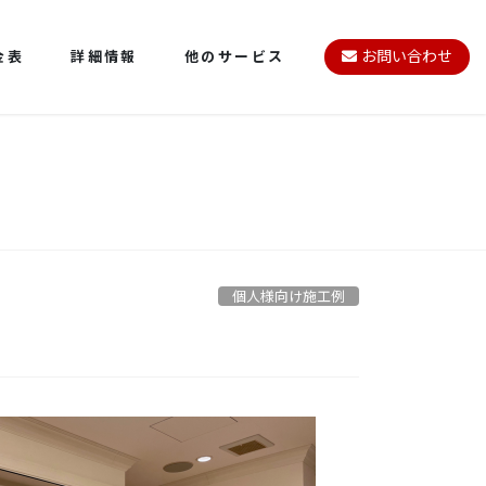
金表
詳細情報
他のサービス
お問い合わせ
個人様向け施工例