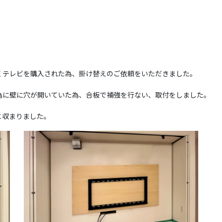
くテレビを購入された為、掛け替えのご依頼をいただきました。
為に壁に穴が開いていた為、合板で補強を行ない、取付をしました。
と収まりました。