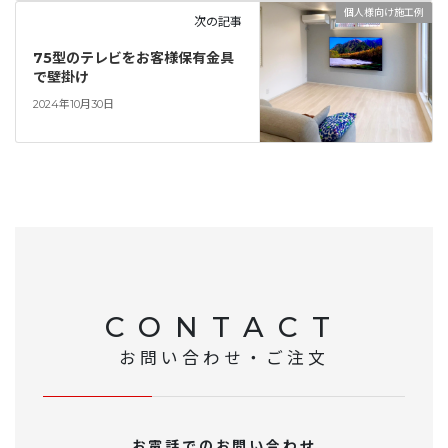
個人様向け施工例
次の記事
75型のテレビをお客様保有金具
で壁掛け
2024年10月30日
CONTACT
お問い合わせ・ご注文
お電話でのお問い合わせ