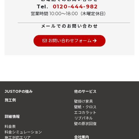
Tel.
0120-444-982
営業時間 10:00〜18:00（木曜定休日）
メールでのお問い合わせ
お問い合わせフォーム
JUSTOPの強み
他のサービス
施工例
壁掛け家具
壁紙・クロス
エコカラット
詳細情報
リブパネル
壁の原状回復
料金表
料金シミュレーション
会社案内
施工対応エリア