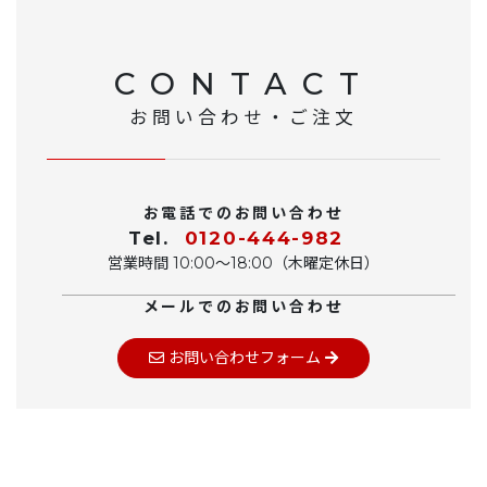
CONTACT
お問い合わせ・ご注文
お電話でのお問い合わせ
Tel.
0120-444-982
営業時間 10:00〜18:00（木曜定休日）
メールでのお問い合わせ
お問い合わせフォーム