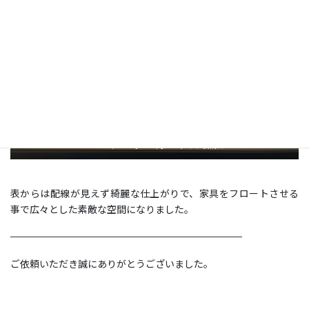
after テレビボード内にスッキリ収納☆
表からは配線が見えず綺麗な仕上がりで、家具をフロートさせる
事で広々とした素敵な空間になりました。
————————————————————————
ご依頼いただき誠にありがとうございました。