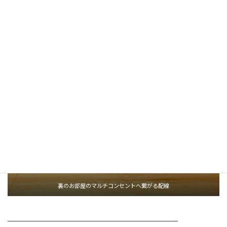
テレビ下のコンセントではなく、テレビ裏から裏のお部屋のマル
チコンセントへ繋がる様に配線を隠ぺい処理し、テレビ正面から
は配線が全く見えない美しい仕上がりとなりました。
裏のお部屋のマルチコンセントへ繋がる配線
————————————————————————