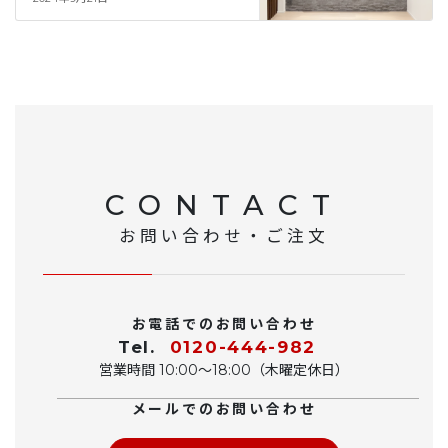
CONTACT
お問い合わせ・ご注文
お電話でのお問い合わせ
Tel.
0120-444-982
営業時間 10:00〜18:00（木曜定休日）
メールでのお問い合わせ