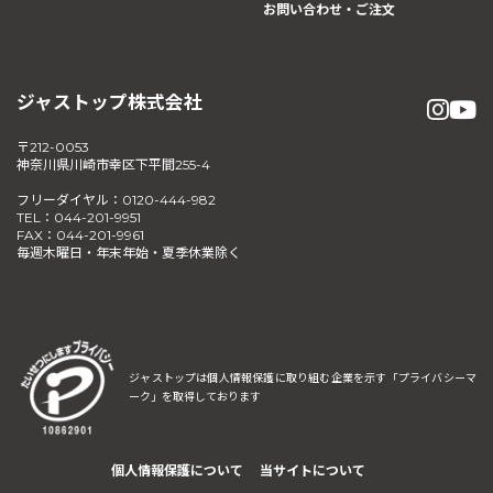
お問い合わせ・ご注文
ジャストップ株式会社
〒212-0053
神奈川県川崎市幸区下平間255-4
フリーダイヤル：0120-444-982
TEL：044-201-9951
FAX：044-201-9961
毎週木曜日・年末年始・夏季休業除く
ジャストップは個人情報保護に取り組む企業を示す
「プライバシーマ
ーク」を取得しております
個人情報保護について
当サイトについて