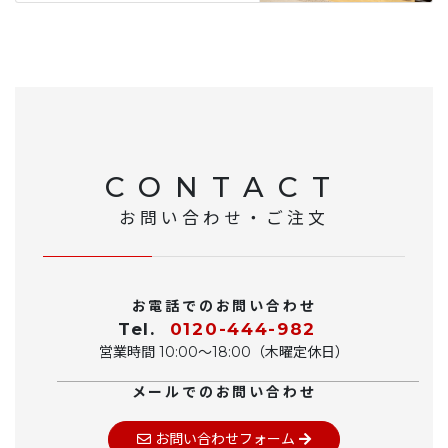
CONTACT
お問い合わせ・ご注文
お電話でのお問い合わせ
Tel.
0120-444-982
営業時間 10:00〜18:00（木曜定休日）
メールでのお問い合わせ
お問い合わせフォーム