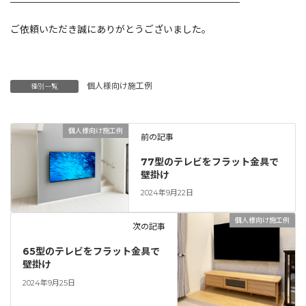
————————————————————————
ご依頼いただき誠にありがとうございました。
個人様向け施工例
種別一覧
個人様向け施工例
前の記事
77型のテレビをフラット金具で
壁掛け
2024年9月22日
個人様向け施工例
次の記事
65型のテレビをフラット金具で
壁掛け
2024年9月25日