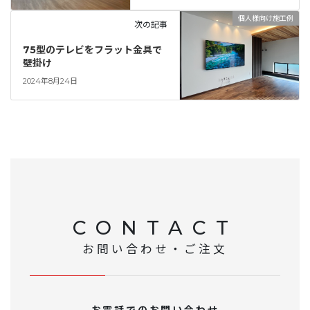
個人様向け施工例
次の記事
75型のテレビをフラット金具で
壁掛け
2024年8月24日
CONTACT
お問い合わせ・ご注文
お電話でのお問い合わせ