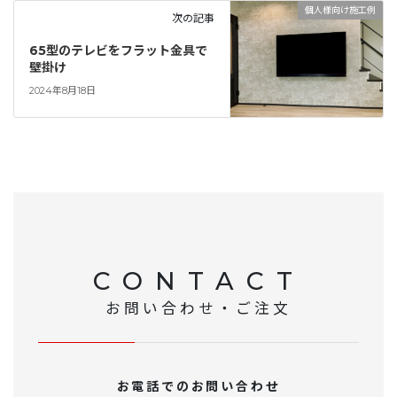
個人様向け施工例
次の記事
65型のテレビをフラット金具で
壁掛け
2024年8月18日
CONTACT
お問い合わせ・ご注文
お電話でのお問い合わせ