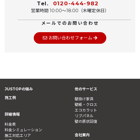
Tel.
0120-444-982
営業時間 10:00〜18:00（木曜定休日）
メールでのお問い合わせ
お問い合わせフォーム
JUSTOPの強み
他のサービス
施工例
壁掛け家具
壁紙・クロス
エコカラット
詳細情報
リブパネル
壁の原状回復
料金表
料金シミュレーション
会社案内
施工対応エリア