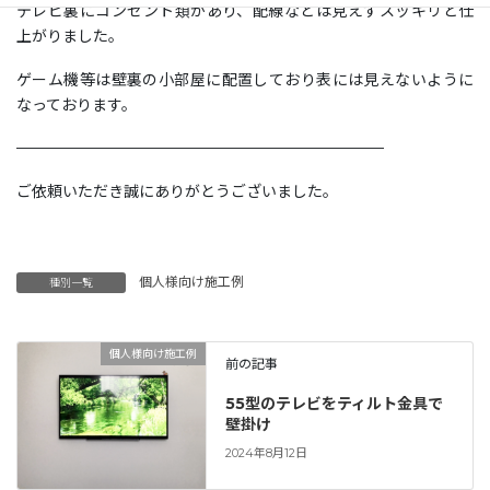
テレビ裏にコンセント類があり、配線などは見えずスッキリと仕
上がりました。
ゲーム機等は壁裏の小部屋に配置しており表には見えないように
なっております。
————————————————————————
ご依頼いただき誠にありがとうございました。
個人様向け施工例
種別一覧
個人様向け施工例
前の記事
55型のテレビをティルト金具で
壁掛け
2024年8月12日