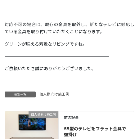
新たなテレビも、既存の金具に対応しておりましたので、そのま
まご利用いただけました。
対応不可の場合は、既存の金具を取外し、新たなテレビに対応し
ている金具を取り付けていただくことになります。
グリーンが映える素敵なリビングですね。
————————————————————————
ご依頼いただき誠にありがとうございました。
個人様向け施工例
種別一覧
個人様向け施工例
前の記事
55型のテレビをフラット金具で
壁掛け