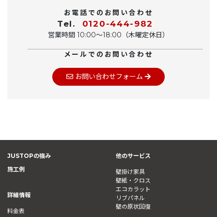
お電話でのお問い合わせ
Tel.
0120-444-982
営業時間 10:00〜18:00（木曜定休日）
メールでのお問い合わせ
お問い合わせフォーム
JUSTOPの強み
他のサービス
施工例
壁掛け家具
壁紙・クロス
エコカラット
詳細情報
リブパネル
壁の原状回復
料金表