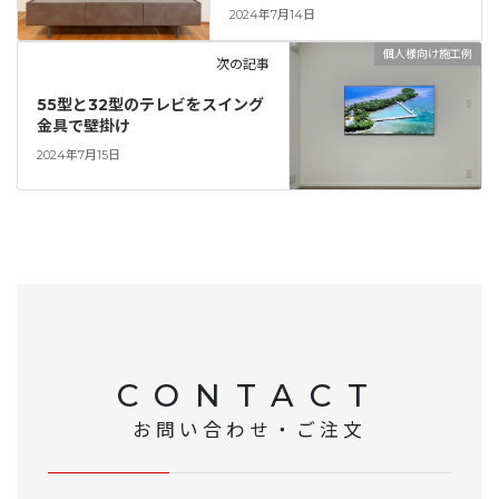
2024年7月14日
個人様向け施工例
次の記事
55型と32型のテレビをスイング
金具で壁掛け
2024年7月15日
CONTACT
お問い合わせ・ご注文