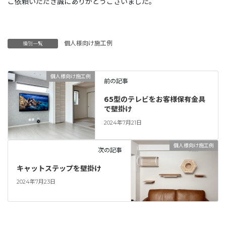
ご依頼いただき誠にありがとうございました。
個人様向け施工例
種別一覧
個人様向け施工例
前の記事
65型のテレビをお客様保有金具
で壁掛け
2024年7月21日
個人様向け施工例
次の記事
キャットステップを壁掛け
2024年7月23日