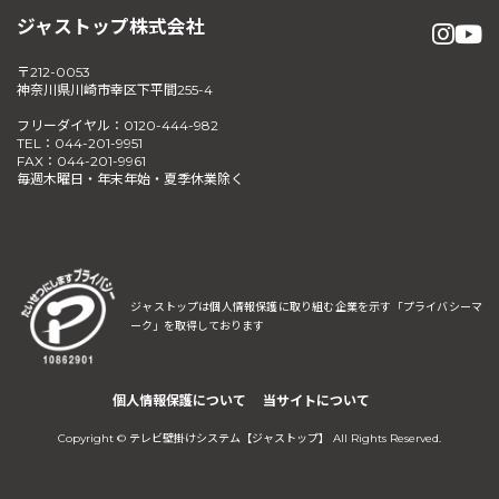
ジャストップ株式会社
〒212-0053
神奈川県川崎市幸区下平間255-4
フリーダイヤル：0120-444-982
TEL：044-201-9951
FAX：044-201-9961
毎週木曜日・年末年始・夏季休業除く
ジャストップは個人情報保護に取り組む企業を示す
「プライバシーマ
ーク」を取得しております
個人情報保護について
当サイトについて
Copyright © テレビ壁掛けシステム【ジャストップ】 All Rights Reserved.