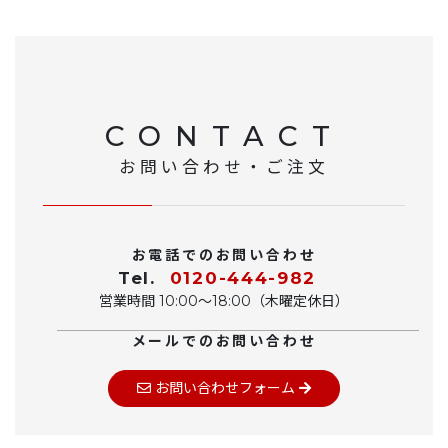
CONTACT
お問い合わせ・ご注文
お電話でのお問い合わせ
Tel.
0120-444-982
営業時間 10:00〜18:00（木曜定休日）
メールでのお問い合わせ
お問い合わせフォーム