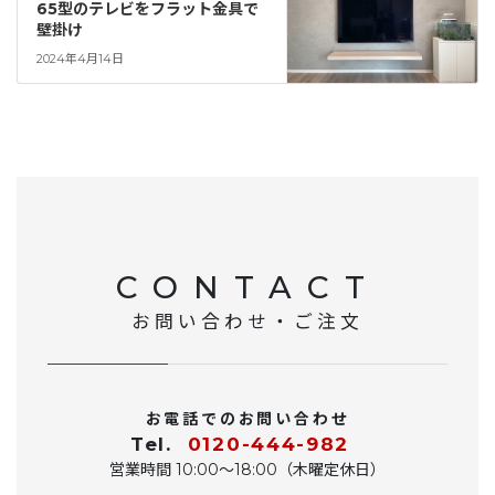
65型のテレビをフラット金具で
壁掛け
2024年4月14日
CONTACT
お問い合わせ・ご注文
お電話でのお問い合わせ
Tel.
0120-444-982
営業時間 10:00〜18:00（木曜定休日）