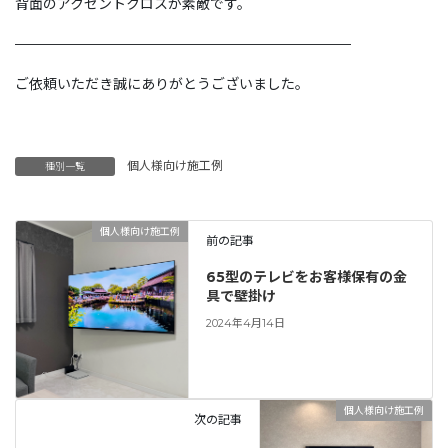
背面のアクセントクロスが素敵です。
————————————————————————
ご依頼いただき誠にありがとうございました。
個人様向け施工例
種別一覧
個人様向け施工例
前の記事
65型のテレビをお客様保有の金
具で壁掛け
2024年4月14日
個人様向け施工例
次の記事