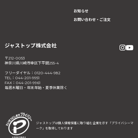
お知らせ
お問い合わせ・ご注文
ジャストップ株式会社
〒212-0053
神奈川県川崎市幸区下平間255-4
フリーダイヤル：0120-444-982
TEL：044-201-9951
FAX：044-201-9961
毎週木曜日・年末年始・夏季休業除く
ジャストップは個人情報保護に取り組む企業を示す
「プライバシーマ
ーク」を取得しております