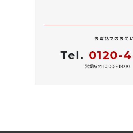
お電話でのお問
Tel.
0120-
営業時間 10:00〜18: