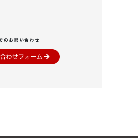
でのお問い合わせ
合わせフォーム