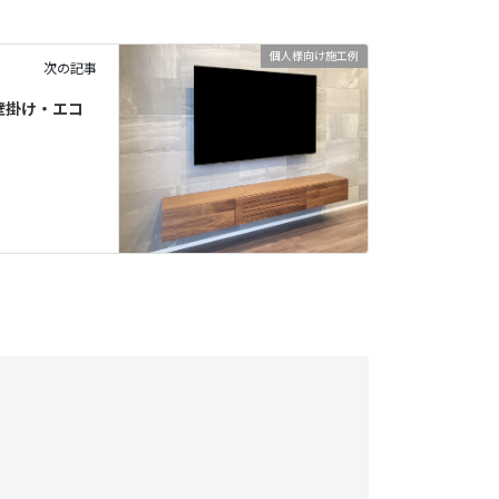
個人様向け施工例
次の記事
壁掛け・エコ