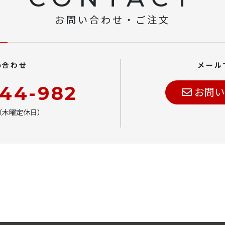
お問い合わせ・ご注文
い合わせ
メール
444-982
お問い
00（木曜定休日）