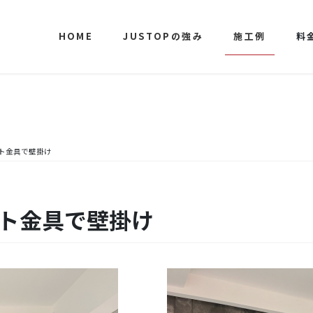
HOME
JUSTOPの強み
施工例
料
ット金具で壁掛け
ット金具で壁掛け