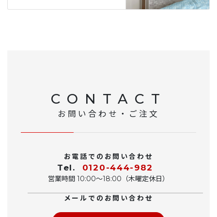
CONTACT
お問い合わせ・ご注文
お電話でのお問い合わせ
Tel.
0120-444-982
営業時間 10:00〜18:00（木曜定休日）
メールでのお問い合わせ