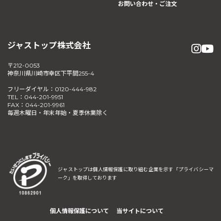
お問い合わせ・ご注文
ジャストップ株式会社
〒212-0053
神奈川県川崎市幸区下平間255-4
フリーダイヤル：0120-444-982
TEL：044-201-9951
FAX：044-201-9961
毎週木曜日・年末年始・夏季休業除く
ジャストップは個人情報保護に取り組む企業を示す
「プライバシーマ
ーク」を取得しております
個人情報保護について
当サイトについて