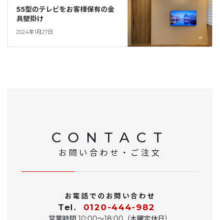
55型のテレビをお客様保有の金
具壁掛け
2024年1月27日
CONTACT
お問い合わせ・ご注文
お電話でのお問い合わせ
Tel.
0120-444-982
営業時間 10:00〜18:00（木曜定休日）