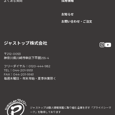
よくある質問
採用情報
お知らせ
お問い合わせ・ご注文
ジャストップ株式会社
〒212-0053
神奈川県川崎市幸区下平間255-4
フリーダイヤル：0120-444-982
TEL：044-201-9951
FAX：044-201-9961
毎週木曜日・年末年始・夏季休業除く
ジャストップは個人情報保護に取り組む企業を示す
「プライバシーマ
ーク」を取得しております