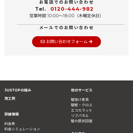
お電話でのお問い合わせ
Tel.
0120-444-982
営業時間 10:00〜18:00（木曜定休日）
メールでのお問い合わせ
お問い合わせフォーム
JUSTOPの強み
他のサービス
施工例
壁掛け家具
壁紙・クロス
エコカラット
詳細情報
リブパネル
壁の原状回復
料金表
料金シミュレーション