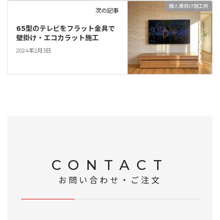
個人様向け施工例
次の記事
65型のテレビをフラット金具で
壁掛け・エコカラット施工
2024年2月3日
CONTACT
お問い合わせ・ご注文