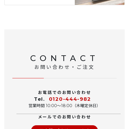
CONTACT
お問い合わせ・ご注文
お電話でのお問い合わせ
Tel.
0120-444-982
営業時間 10:00〜18:00（木曜定休日）
メールでのお問い合わせ