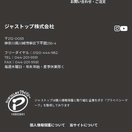
お問い合わせ・ご注文
ジャストップ株式会社
〒212-0053
神奈川県川崎市幸区下平間255-4
フリーダイヤル：0120-444-982
TEL：044-201-9951
FAX：044-201-9961
毎週木曜日・年末年始・夏季休業除く
ジャストップは個人情報保護に取り組む企業を示す
「プライバシーマ
ーク」を取得しております
個人情報保護について
当サイトについて