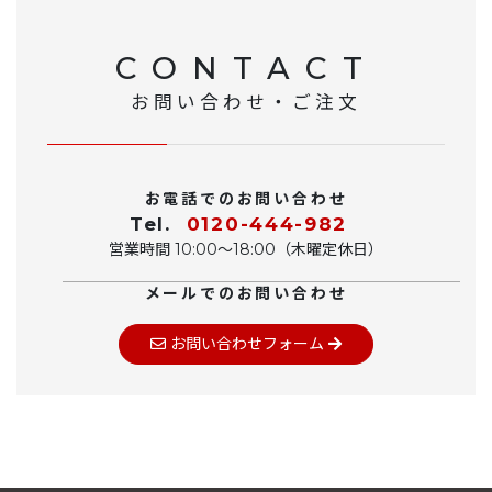
CONTACT
お問い合わせ・ご注文
お電話でのお問い合わせ
Tel.
0120-444-982
営業時間 10:00〜18:00（木曜定休日）
メールでのお問い合わせ
お問い合わせフォーム