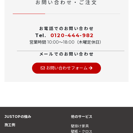
お問い合わせ・ご注文
お電話でのお問い合わせ
Tel.
0120-444-982
営業時間 10:00〜18:00（木曜定休日）
メールでのお問い合わせ
お問い合わせフォーム
JUSTOPの強み
他のサービス
施工例
壁掛け家具
壁紙・クロス