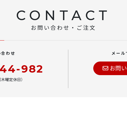
CONTACT
お問い合わせ・ご注文
い合わせ
メール
444-982
お問い
00（木曜定休日）