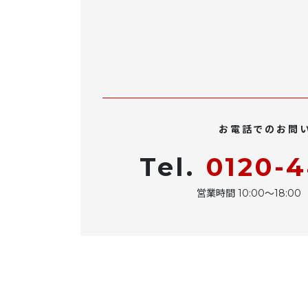
お電話でのお問
Tel.
0120-
営業時間 10:00〜18: