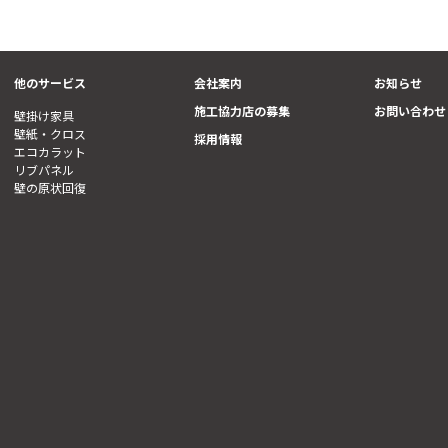
他のサービス
会社案内
お知らせ
施工協力店の募集
お問い合わせ
壁掛け家具
壁紙・クロス
採用情報
エコカラット
リブパネル
壁の原状回復