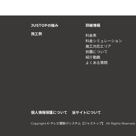
JUSTOPの強み
詳細情報
施工例
料金表
料金シミュレーション
施工対応エリア
耐震について
紹介動画
よくある質問
個人情報保護について
当サイトについて
Copyright © テレビ壁掛けシステム【ジャストップ】 All Rights Reserved.