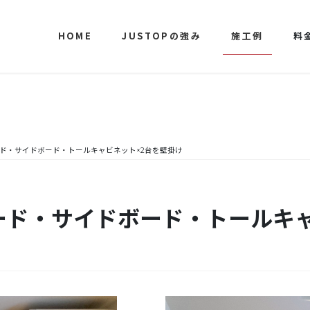
HOME
JUSTOPの強み
施工例
料
ード・サイドボード・トールキャビネット×2台を壁掛け
ード・サイドボード・トールキ