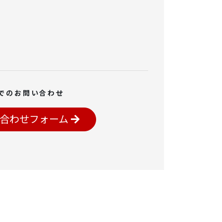
でのお問い合わせ
合わせフォーム