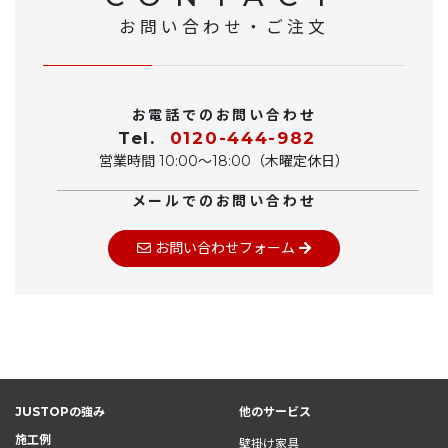
お問い合わせ・ご注文
お電話でのお問い合わせ
Tel.
0120-444-982
営業時間 10:00〜18:00（木曜定休日）
メールでのお問い合わせ
お問い合わせフォーム
JUSTOPの強み
他のサービス
施工例
壁掛け家具