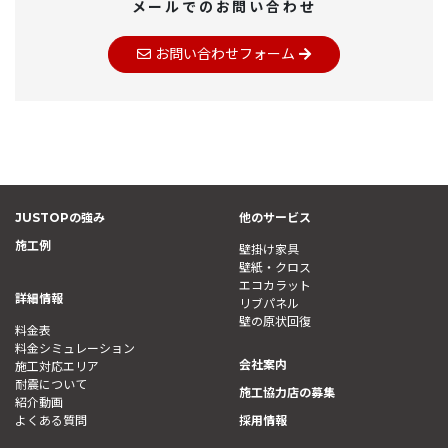
メールでのお問い合わせ
お問い合わせフォーム
JUSTOPの強み
他のサービス
施工例
壁掛け家具
壁紙・クロス
エコカラット
詳細情報
リブパネル
壁の原状回復
料金表
料金シミュレーション
会社案内
施工対応エリア
耐震について
施工協力店の募集
紹介動画
よくある質問
採用情報