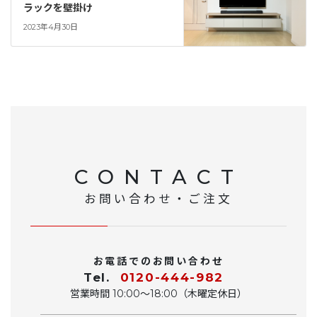
ラックを壁掛け
2023年4月30日
CONTACT
お問い合わせ・ご注文
お電話でのお問い合わせ
Tel.
0120-444-982
営業時間 10:00〜18:00（木曜定休日）