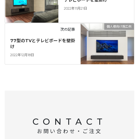
テレビボードを壁掛け
2022年11月21日
個人様向け施工例
次の記事
77型のTVとテレビボードを壁掛
け
2022年12月18日
CONTACT
お問い合わせ・ご注文