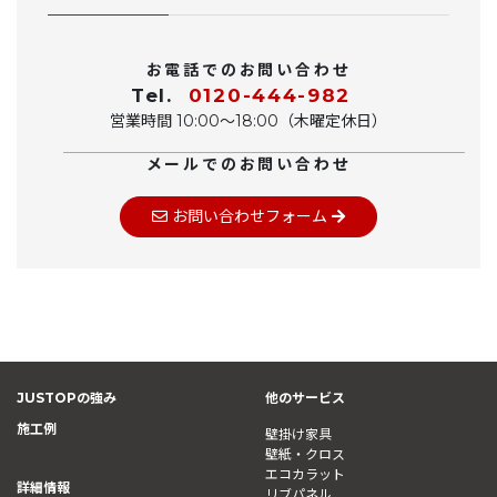
お電話でのお問い合わせ
Tel.
0120-444-982
営業時間 10:00〜18:00（木曜定休日）
メールでのお問い合わせ
お問い合わせフォーム
JUSTOPの強み
他のサービス
施工例
壁掛け家具
壁紙・クロス
エコカラット
詳細情報
リブパネル