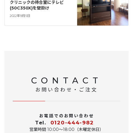
クリニックの待合室にテレビ
(50C350X)を壁掛け
2022年9月5日
CONTACT
お問い合わせ・ご注文
お電話でのお問い合わせ
Tel.
0120-444-982
営業時間 10:00〜18:00（木曜定休日）