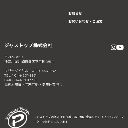
お知らせ
お問い合わせ・ご注文
ジャストップ株式会社
〒212-0053
神奈川県川崎市幸区下平間255-4
フリーダイヤル：0120-444-982
TEL：044-201-9951
FAX：044-201-9961
毎週木曜日・年末年始・夏季休業除く
ジャストップは個人情報保護に取り組む企業を示す
「プライバシーマ
ーク」を取得しております