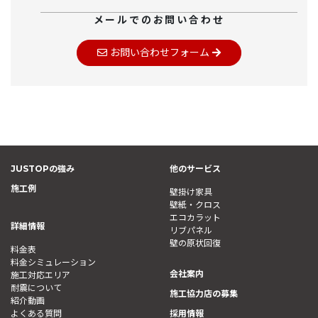
メールでのお問い合わせ
お問い合わせフォーム
JUSTOPの強み
他のサービス
施工例
壁掛け家具
壁紙・クロス
エコカラット
詳細情報
リブパネル
壁の原状回復
料金表
料金シミュレーション
会社案内
施工対応エリア
耐震について
施工協力店の募集
紹介動画
よくある質問
採用情報